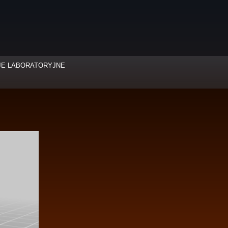
JE LABORATORYJNE