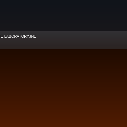
JE LABORATORYJNE