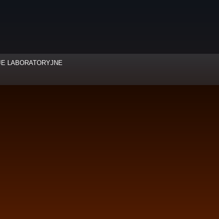
JE LABORATORYJNE