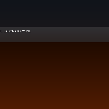
JE LABORATORYJNE